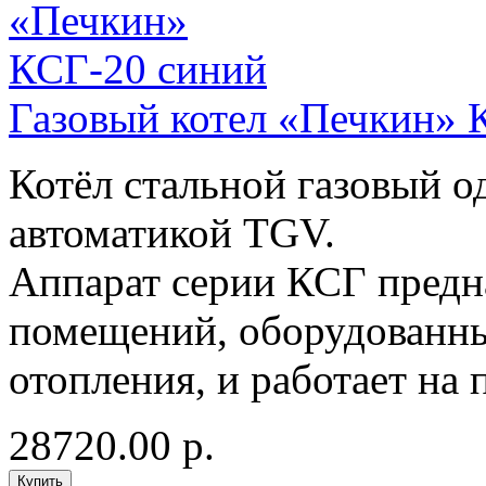
Газовый котел «Печкин» 
Котёл стальной газовый 
автоматикой TGV.
Аппарат серии КСГ предн
помещений, оборудованны
отопления, и работает на 
28720.00 р.