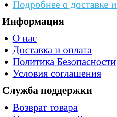
Подробнее о доставке и
Информация
О нас
Доставка и оплата
Политика Безопасности
Условия соглашения
Служба поддержки
Возврат товара