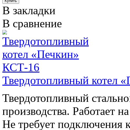
В закладки
В сравнение
Твердотопливный котел 
Твердотопливный стально
производства. Работает на
Не требует подключения к