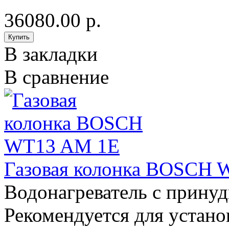
36080.00 р.
В закладки
В сравнение
Газовая колонка BOSCH
Водонагреватель с прину
Рекомендуется для устано