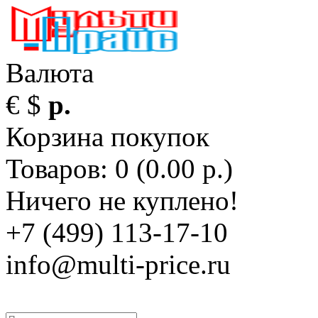
Валюта
€
$
р.
Корзина покупок
Товаров: 0 (0.00 р.)
Ничего не куплено!
+7 (499) 113-17-10
info@multi-price.ru