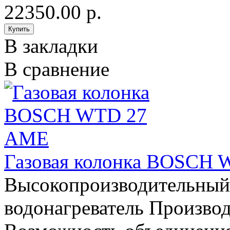
22350.00 р.
В закладки
В сравнение
Газовая колонка BOSCH
Высокопроизводительный
водонагреватель Произво