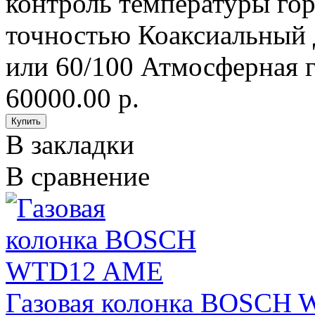
контроль температуры гор
точностью Коаксиальный 
или 60/100 Атмосферная г
60000.00 р.
В закладки
В сравнение
Газовая колонка BOSCH