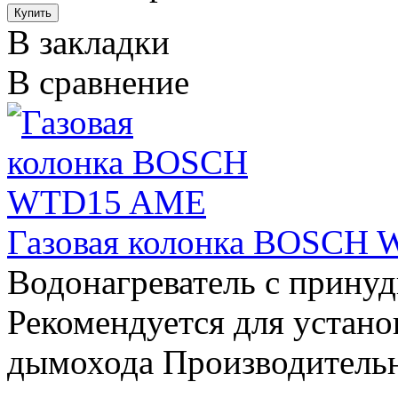
В закладки
В сравнение
Газовая колонка BOSCH
Водонагреватель с прину
Рекомендуется для устано
дымохода Производительн