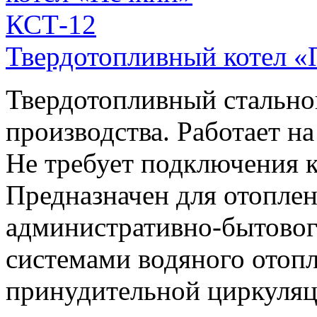
Твердотопливный котел 
Твердотопливный стально
производства. Работает на
Не требует подключения к
Предназначен для отопле
административно-бытовог
системами водяного отопл
принудительной циркуляц