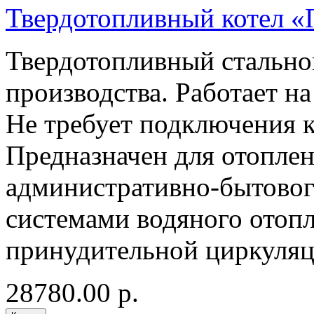
Твердотопливный котел 
Твердотопливный стально
производства. Работает на
Не требует подключения к
Предназначен для отопле
административно-бытовог
системами водяного отопл
принудительной циркуляц
28780.00 р.