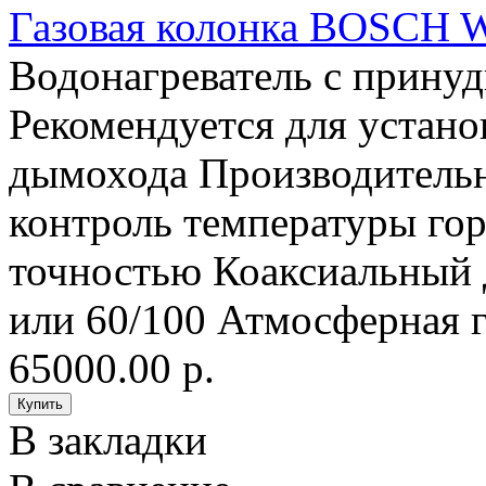
Газовая колонка BOSCH
Водонагреватель с прину
Рекомендуется для устано
дымохода Производительн
контроль температуры гор
точностью Коаксиальный 
или 60/100 Атмосферная г
65000.00 р.
В закладки