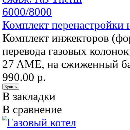
Комплект перенастройки н
Комплект инжекторов (фо
перевода газовых коло
27 AME, на сжиженный бал
990.00 р.
В закладки
В сравнение