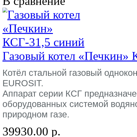
В сравнение
Газовый котел «Печкин» 
Котёл стальной газовый одноко
EUROSIT.
Аппарат серии КСГ предназнач
оборудованных системой водяно
природном газе.
39930.00 р.