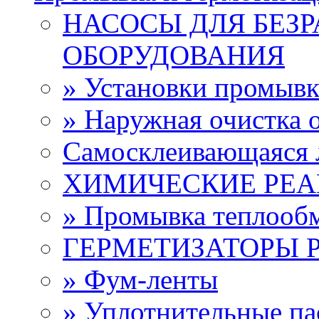
НАСОСЫ ДЛЯ БЕЗ
ОБОРУДОВАНИЯ
» Установки промыв
» Наружная очистка 
Самосклеивающаяся 
ХИМИЧЕСКИЕ РЕ
» Промывка теплооб
ГЕРМЕТИЗАТОРЫ 
» Фум-ленты
» Уплотнительные па