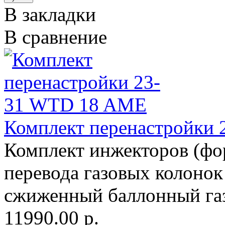
В закладки
В сравнение
Комплект перенастройки
Комплект инжекторов (фо
перевода газовых колон
сжиженный баллонный газ 
11990.00 р.