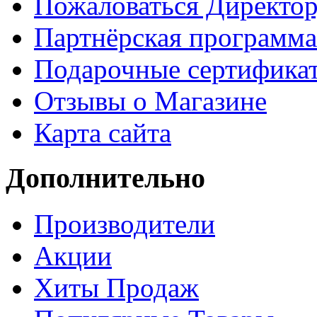
Пожаловаться Директо
Партнёрская программа
Подарочные сертифика
Отзывы о Магазине
Карта сайта
Дополнительно
Производители
Акции
Хиты Продаж