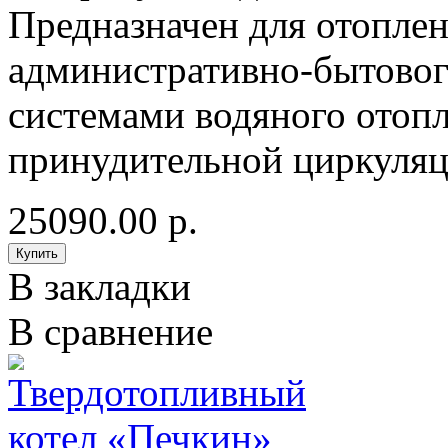
Предназначен для отопле
административно-бытовог
системами водяного отопл
принудительной циркуляц
25090.00 р.
В закладки
В сравнение