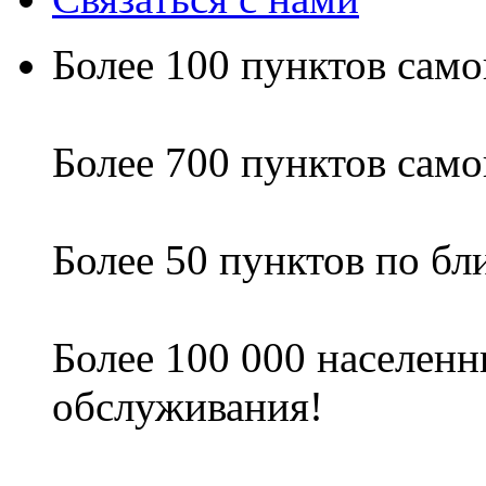
Более 100 пунктов само
Более 700 пунктов само
Более 50 пунктов по б
Более 100 000 населенн
обслуживания!