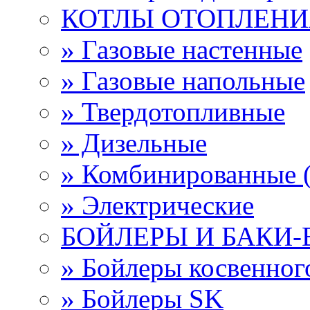
КОТЛЫ ОТОПЛЕНИ
» Газовые настенные
» Газовые напольные
» Твердотопливные
» Дизельные
» Комбинированные (
» Электрические
БОЙЛЕРЫ И БАКИ
» Бойлеры косвенно
» Бойлеры SK