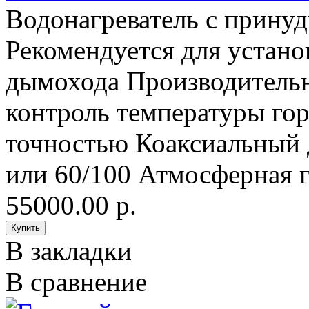
Водонагреватель с прину
Рекомендуется для устано
дымохода Производительн
контроль температуры гор
точностью Коаксиальный 
или 60/100 Атмосферная г
55000.00 р.
В закладки
В сравнение