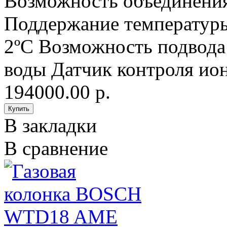
Возможность объединения 
Поддержание температуры
2ºС Возможность подвода
воды Датчик контроля ион
194000.00 р.
В закладки
В сравнение