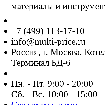
материалы и инструмен
+7 (499) 113-17-10
info@multi-price.ru
Россия, г. Москва, Коте
Терминал БД-6
Пн. - Пт. 9:00 - 20:00
Сб. - Вс. 10:00 - 15:00
Связаться с нами