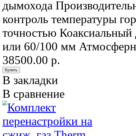
дымохода Производительн
контроль температуры гор
точностью Коаксиальный 
или 60/100 мм Атмосферна
38500.00 р.
В закладки
В сравнение