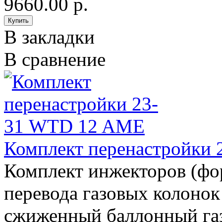
9660.00 р.
В закладки
В сравнение
Комплект перенастройки
Комплект инжекторов (фо
перевода газовых колон
сжиженный баллонный газ 