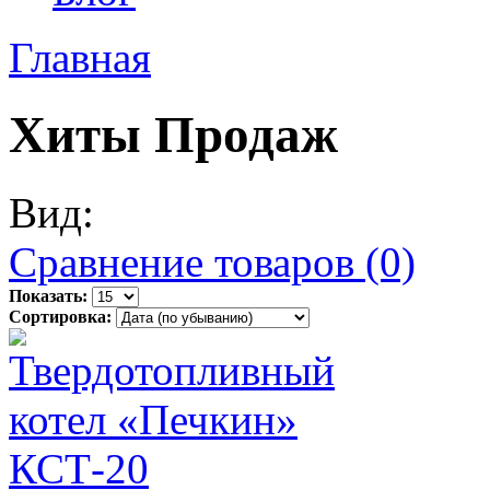
Главная
Хиты Продаж
Вид:
Сравнение товаров (0)
Показать:
Сортировка: