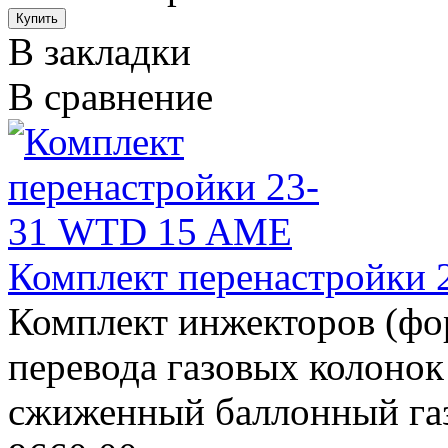
В закладки
В сравнение
Комплект перенастройки
Комплект инжекторов (фо
перевода газовых колон
сжиженный баллонный газ 