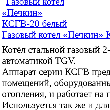
Газовый котел «Печкин» 
Котёл стальной газовый 2
автоматикой TGV.
Аппарат серии КСГВ пред
помещений, оборудованны
отопления, и работает на 
Используется так же и дл