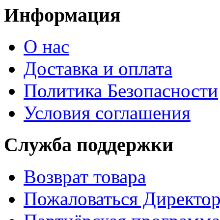
Информация
О нас
Доставка и оплата
Политика Безопасности
Условия соглашения
Служба поддержки
Возврат товара
Пожаловаться Директо