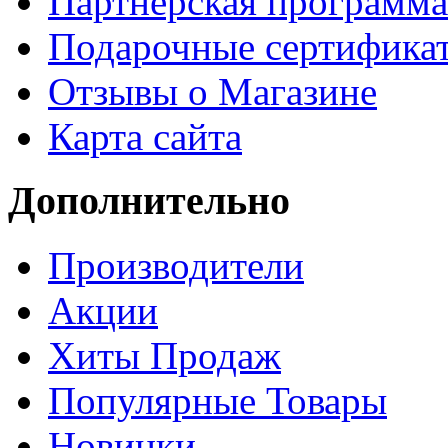
Партнёрская программа
Подарочные сертифика
Отзывы о Магазине
Карта сайта
Дополнительно
Производители
Акции
Хиты Продаж
Популярные Товары
Новинки