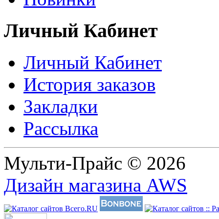
Личный Кабинет
Личный Кабинет
История заказов
Закладки
Рассылка
Мульти-Прайс © 2026
Дизайн магазина AWS