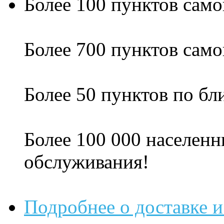
Более 100 пунктов само
Более 700 пунктов само
Более 50 пунктов по б
Более 100 000 населенн
обслуживания!
Подробнее о доставке и