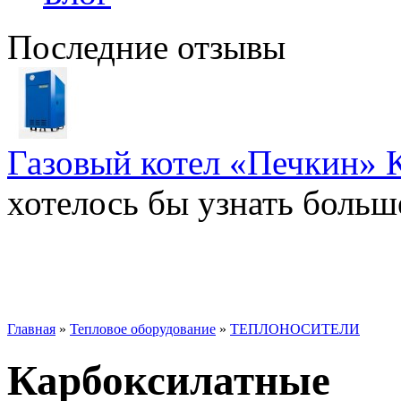
Последние отзывы
Газовый котел «Печкин» 
хотелось бы узнать больше
Главная
»
Тепловое оборудование
»
ТЕПЛОНОСИТЕЛИ
Карбоксилатные