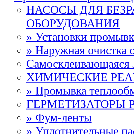
НАСОСЫ ДЛЯ БЕЗ
ОБОРУДОВАНИЯ
» Установки промыв
» Наружная очистка 
Самосклеивающаяся 
ХИМИЧЕСКИЕ РЕ
» Промывка теплооб
ГЕРМЕТИЗАТОРЫ 
» Фум-ленты
» Уплотнительные па