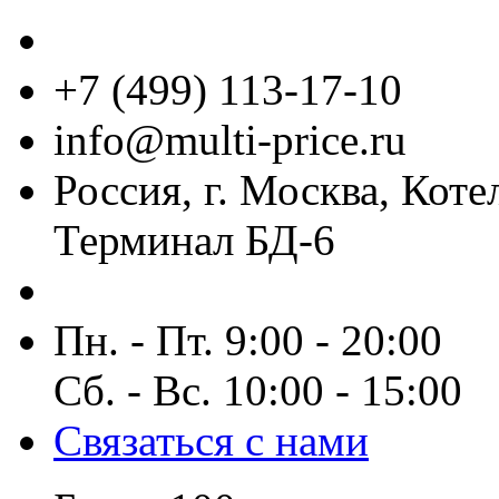
+7 (499) 113-17-10
info@multi-price.ru
Россия, г. Москва, Коте
Терминал БД-6
Пн. - Пт. 9:00 - 20:00
Сб. - Вс. 10:00 - 15:00
Связаться с нами