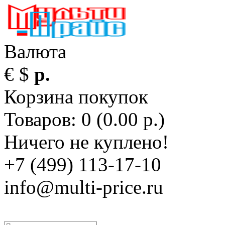
Валюта
€
$
р.
Корзина покупок
Товаров: 0 (0.00 р.)
Ничего не куплено!
+7 (499) 113-17-10
info@multi-price.ru