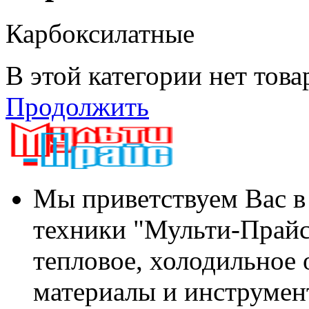
Карбоксилатные
В этой категории нет това
Продолжить
Мы приветствуем Вас в
техники "Мульти-Прайс
тепловое, холодильное 
материалы и инструмен