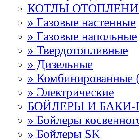
КОТЛЫ ОТОПЛЕНИ
» Газовые настенные
» Газовые напольные
» Твердотопливные
» Дизельные
» Комбинированные (
» Электрические
БОЙЛЕРЫ И БАКИ
» Бойлеры косвенно
» Бойлеры SK