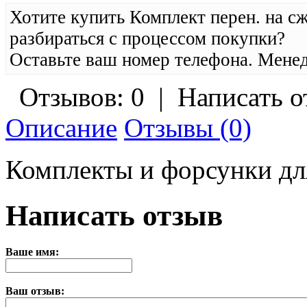
Хотите купить Комплект перен. на 
разбираться с процессом покупки?
Оставьте ваш номер телефона. Менед
Отзывов: 0
|
Написать о
Описание
Отзывы (0)
Комплекты и форсунки д
Написать отзыв
Ваше имя:
Ваш отзыв: