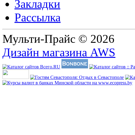
Закладки
Рассылка
Мульти-Прайс © 2026
Дизайн магазина AWS