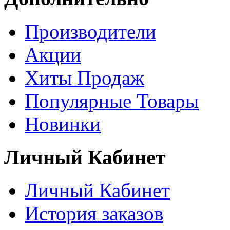
Производители
Акции
Хиты Продаж
Популярные Товары
Новинки
Личный Кабинет
Личный Кабинет
История заказов