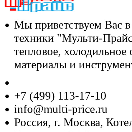
Мы приветствуем Вас в
техники "Мульти-Прайс
тепловое, холодильное 
материалы и инструмен
+7 (499) 113-17-10
info@multi-price.ru
Россия, г. Москва, Коте