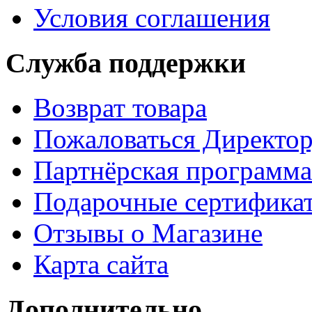
Условия соглашения
Служба поддержки
Возврат товара
Пожаловаться Директо
Партнёрская программа
Подарочные сертифика
Отзывы о Магазине
Карта сайта
Дополнительно