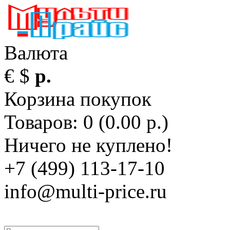
Валюта
€
$
р.
Корзина покупок
Товаров: 0 (0.00 р.)
Ничего не куплено!
+7 (499) 113-17-10
info@multi-price.ru