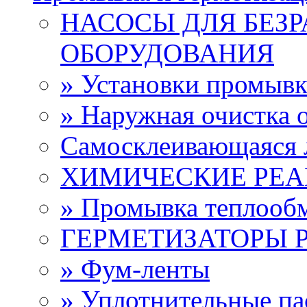
НАСОСЫ ДЛЯ БЕЗ
ОБОРУДОВАНИЯ
» Установки промыв
» Наружная очистка 
Самосклеивающаяся 
ХИМИЧЕСКИЕ РЕ
» Промывка теплооб
ГЕРМЕТИЗАТОРЫ 
» Фум-ленты
» Уплотнительные па