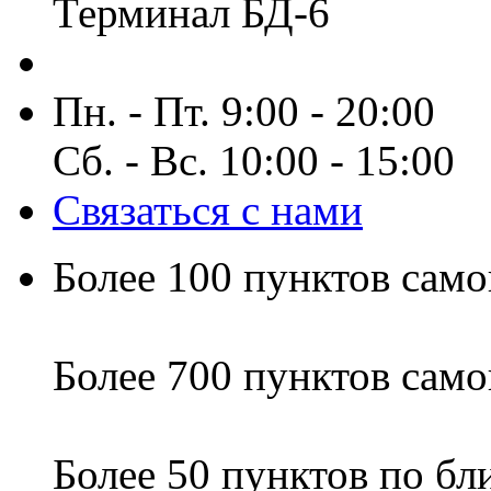
Терминал БД-6
Пн. - Пт. 9:00 - 20:00
Сб. - Вс. 10:00 - 15:00
Связаться с нами
Более 100 пунктов само
Более 700 пунктов само
Более 50 пунктов по б