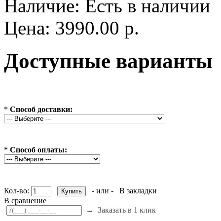
Наличие:
Есть в наличии
Цена: 3990.00 р.
Доступные варианты
*
Способ доставки:
*
Способ оплаты:
Кол-во:
- или -
В закладки
В сравнение
→
Заказать в 1 клик