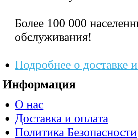
Более 100 000 населенн
обслуживания!
Подробнее о доставке и
Информация
О нас
Доставка и оплата
Политика Безопасности