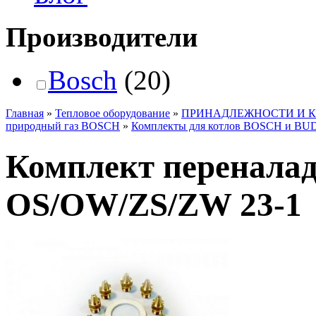
Производители
Bosch
(20)
Главная
»
Тепловое оборудование
»
ПРИНАДЛЕЖНОСТИ И 
природный газ BOSCH
»
Комплекты для котлов BOSCH и B
Комплект переналад
OS/OW/ZS/ZW 23-1