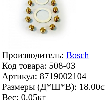
Производитель:
Bosch
Код товара:
508-03
Артикул:
8719002104
Размеры (Д*Ш*В):
18.00с
Вес:
0.05кг