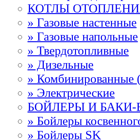
КОТЛЫ ОТОПЛЕНИ
» Газовые настенные
» Газовые напольные
» Твердотопливные
» Дизельные
» Комбинированные (
» Электрические
БОЙЛЕРЫ И БАКИ
» Бойлеры косвенно
» Бойлеры SK