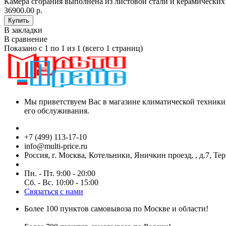
Камера сгорания выполнена из листовой стали и керамических
36900.00 р.
В закладки
В сравнение
Показано с 1 по 1 из 1 (всего 1 страниц)
Мы приветствуем Вас в магазине климатической техники
его обслуживания.
+7 (499) 113-17-10
info@multi-price.ru
Россия, г. Москва, Котельники, Яничкин проезд, , д.7, Те
Пн. - Пт. 9:00 - 20:00
Сб. - Вс. 10:00 - 15:00
Связаться с нами
Более 100 пунктов самовывоза по Москве и области!