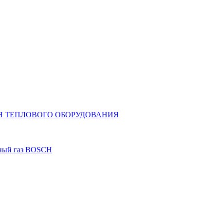
Я ТЕПЛОВОГО ОБОРУДОВАНИЯ
дный газ BOSCH