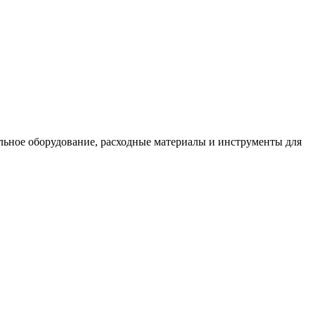
льное оборудование, расходные материалы и инструменты для