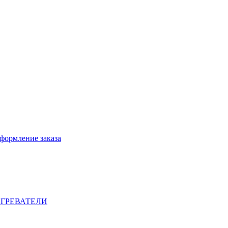
формление заказа
ГРЕВАТЕЛИ