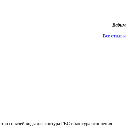
Вадим
Все отзывы
тво горячей воды для контура ГВС и контура отопления