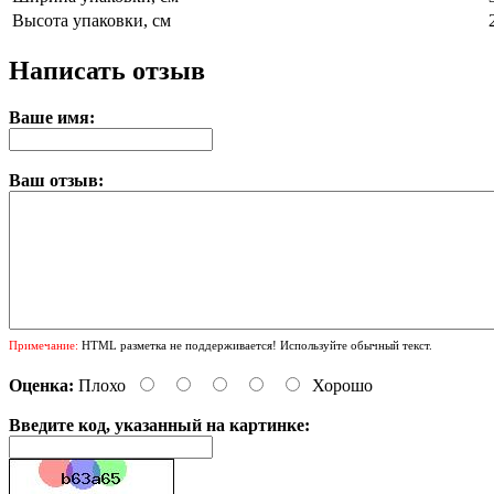
Высота упаковки, см
Написать отзыв
Ваше имя:
Ваш отзыв:
Примечание:
HTML разметка не поддерживается! Используйте обычный текст.
Оценка:
Плохо
Хорошо
Введите код, указанный на картинке: