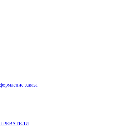
формление заказа
ГРЕВАТЕЛИ