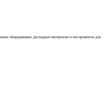
льное оборудование, расходные материалы и инструменты для