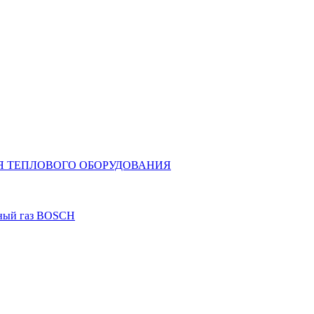
Я ТЕПЛОВОГО ОБОРУДОВАНИЯ
дный газ BOSCH