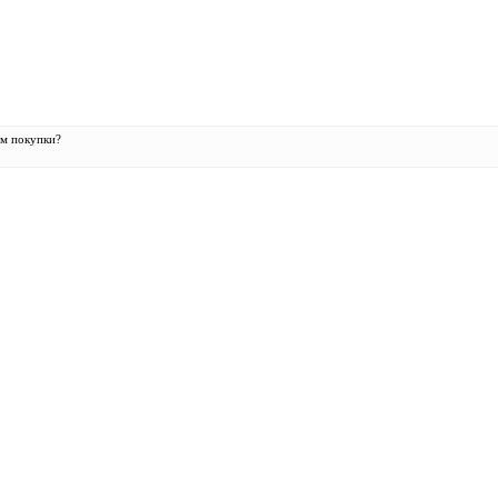
ом покупки?