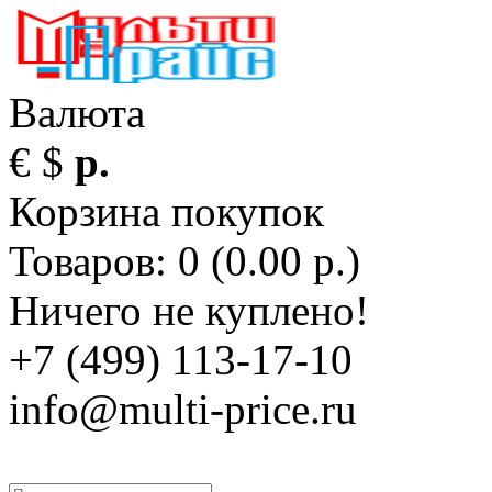
Валюта
€
$
р.
Корзина покупок
Товаров: 0 (0.00 р.)
Ничего не куплено!
+7 (499) 113-17-10
info@multi-price.ru