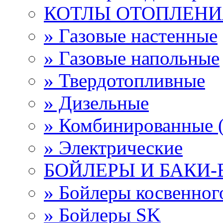
КОТЛЫ ОТОПЛЕНИ
» Газовые настенные
» Газовые напольные
» Твердотопливные
» Дизельные
» Комбинированные (
» Электрические
БОЙЛЕРЫ И БАКИ
» Бойлеры косвенно
» Бойлеры SK