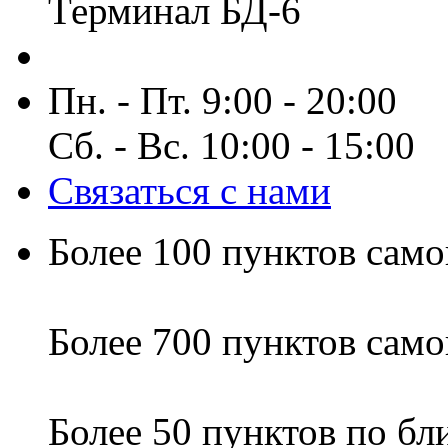
Терминал БД-6
Пн. - Пт. 9:00 - 20:00
Сб. - Вс. 10:00 - 15:00
Связаться с нами
Более 100 пунктов само
Более 700 пунктов само
Более 50 пунктов по б