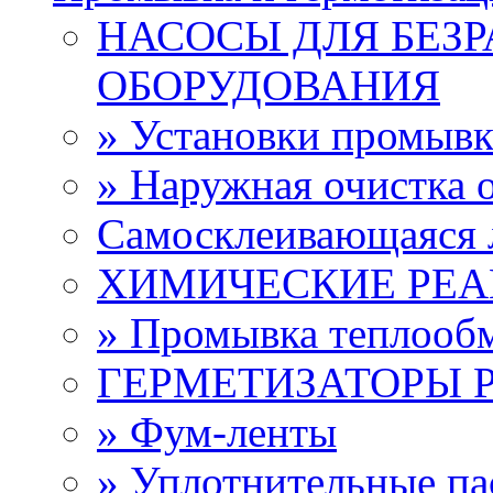
НАСОСЫ ДЛЯ БЕЗ
ОБОРУДОВАНИЯ
» Установки промыв
» Наружная очистка 
Самосклеивающаяся 
ХИМИЧЕСКИЕ РЕ
» Промывка теплооб
ГЕРМЕТИЗАТОРЫ 
» Фум-ленты
» Уплотнительные па