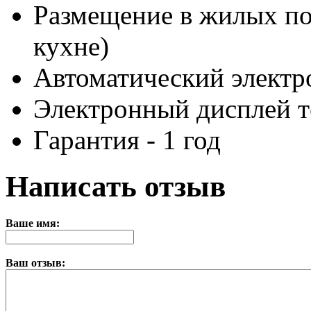
Размещение в жилых по
кухне)
Автоматический элект
Электронный дисплей т
Гарантия - 1 год
Написать отзыв
Ваше имя:
Ваш отзыв: