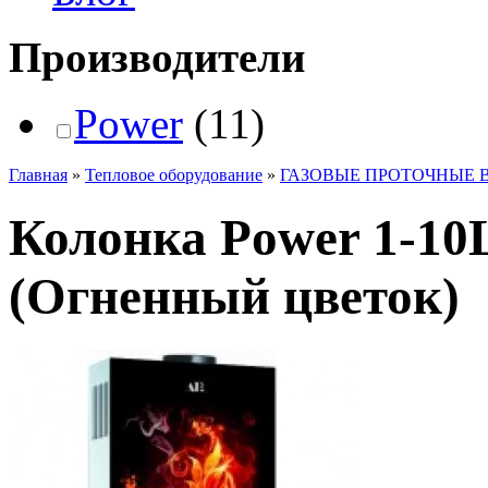
Производители
Power
(11)
Главная
»
Тепловое оборудование
»
ГАЗОВЫЕ ПРОТОЧНЫЕ 
Колонка Power 1-
(Огненный цветок)