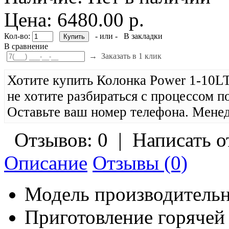
Цена: 6480.00 р.
Кол-во:
- или -
В закладки
В сравнение
→
Заказать в 1 клик
Хотите купить Колонка Power 1-10
не хотите разбираться с процессом п
Оставьте ваш номер телефона. Менед
Отзывов: 0
|
Написать о
Описание
Отзывы (0)
Модель производительн
Приготовление горячей