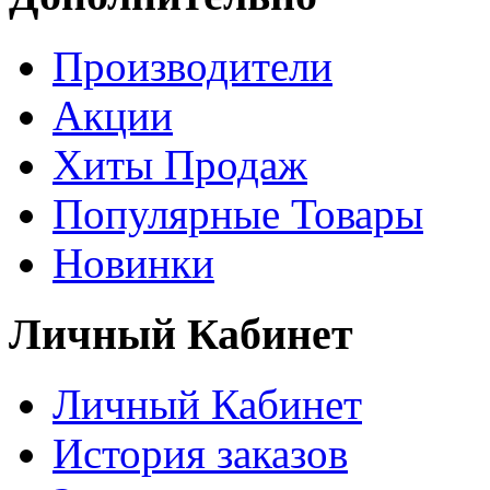
Производители
Акции
Хиты Продаж
Популярные Товары
Новинки
Личный Кабинет
Личный Кабинет
История заказов