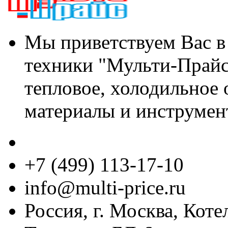
Мы приветствуем Вас в
техники "Мульти-Прайс
тепловое, холодильное 
материалы и инструмен
+7 (499) 113-17-10
info@multi-price.ru
Россия, г. Москва, Коте