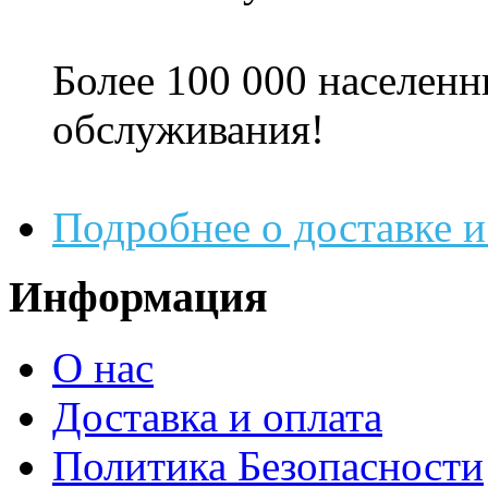
Более 100 000 населенн
обслуживания!
Подробнее о доставке и
Информация
О нас
Доставка и оплата
Политика Безопасности