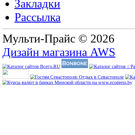
Закладки
Рассылка
Мульти-Прайс © 2026
Дизайн магазина AWS