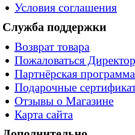
Условия соглашения
Служба поддержки
Возврат товара
Пожаловаться Директо
Партнёрская программа
Подарочные сертифика
Отзывы о Магазине
Карта сайта
Дополнительно