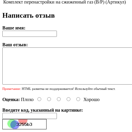
Комплект перенастройки на сжиженный газ (B/P) (Артикул)
Написать отзыв
Ваше имя:
Ваш отзыв:
Примечание:
HTML разметка не поддерживается! Используйте обычный текст.
Оценка:
Плохо
Хорошо
Введите код, указанный на картинке: