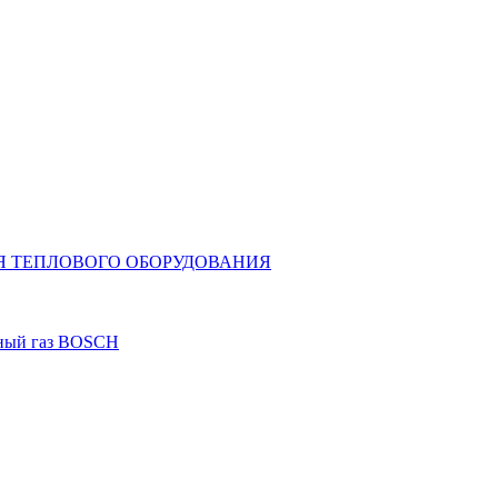
Я ТЕПЛОВОГО ОБОРУДОВАНИЯ
дный газ BOSCH