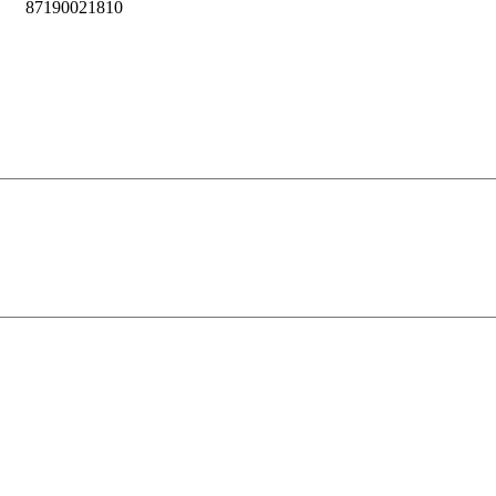
87190021810