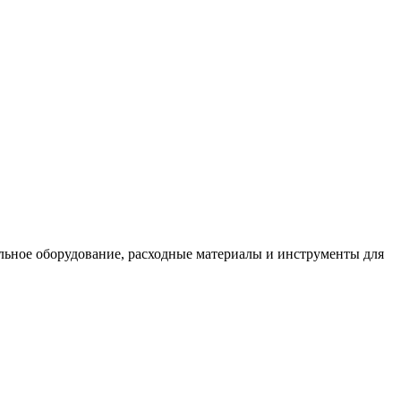
льное оборудование, расходные материалы и инструменты для