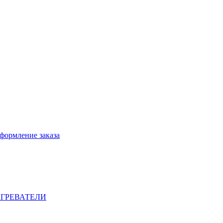
формление заказа
ГРЕВАТЕЛИ