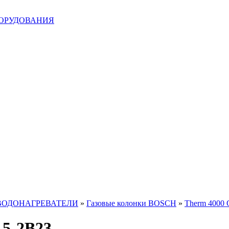
БОРУДОВАНИЯ
ВОДОНАГРЕВАТЕЛИ
»
Газовые колонки BOSCH
»
Therm 4000 
5-2B23