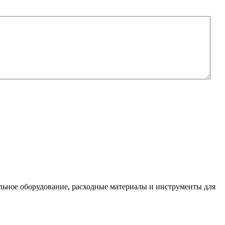
льное оборудование, расходные материалы и инструменты для