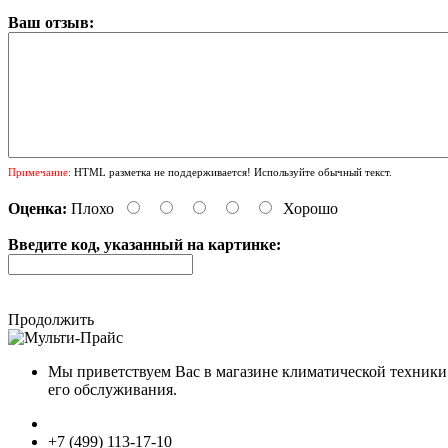
Ваш отзыв:
Примечание:
HTML разметка не поддерживается! Используйте обычный текст.
Оценка:
Плохо
Хорошо
Введите код, указанный на картинке:
Продолжить
Мы приветствуем Вас в магазине климатической техники
его обслуживания.
+7 (499) 113-17-10