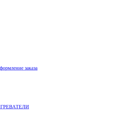
формление заказа
ГРЕВАТЕЛИ