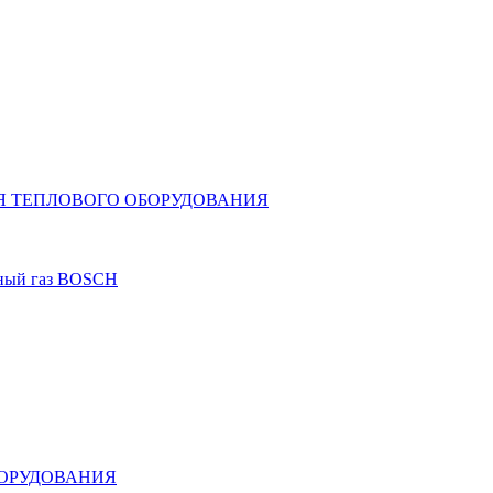
Я ТЕПЛОВОГО ОБОРУДОВАНИЯ
дный газ BOSCH
БОРУДОВАНИЯ