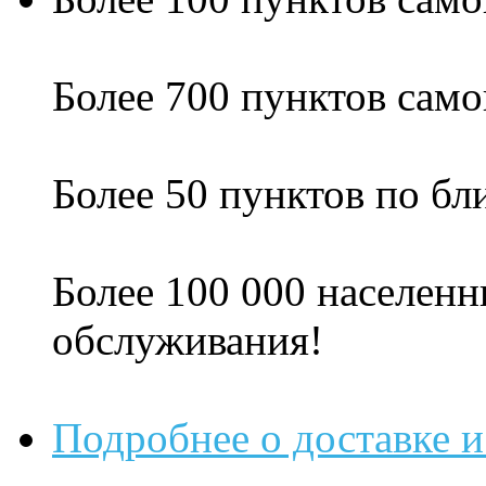
Более 700 пунктов само
Более 50 пунктов по б
Более 100 000 населенн
обслуживания!
Подробнее о доставке и