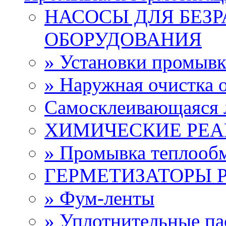
НАСОСЫ ДЛЯ БЕЗ
ОБОРУДОВАНИЯ
» Установки промыв
» Наружная очистка 
Самосклеивающаяся 
ХИМИЧЕСКИЕ РЕ
» Промывка теплооб
ГЕРМЕТИЗАТОРЫ 
» Фум-ленты
» Уплотнительные па