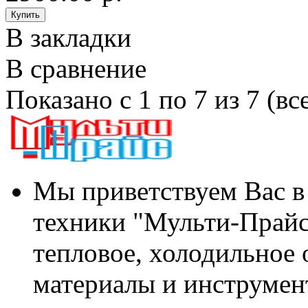
В закладки
В сравнение
Показано с 1 по 7 из 7 (вс
Мы приветствуем Вас в
техники "Мульти-Прайс
тепловое, холодильное 
материалы и инструмен