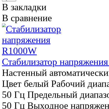
В закладки
В сравнение
Стабилизатор напряжени
Настенный автоматически
Цвет белый Рабочий диап
50 Гц Предельный диапаз
50 Гц Выходное напряжен