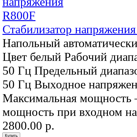
Стабилизатор напряжения
Напольный автоматически
Цвет белый Рабочий диап
50 Гц Предельный диапаз
50 Гц Выходное напряжен
Максимальная мощность 
мощность при входном на
2800.00 р.