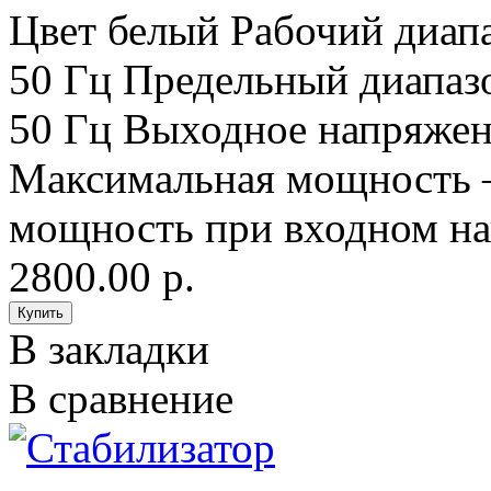
Цвет белый Рабочий диап
50 Гц Предельный диапаз
50 Гц Выходное напряжен
Максимальная мощность 
мощность при входном на
2800.00 р.
В закладки
В сравнение