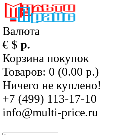
Валюта
€
$
р.
Корзина покупок
Товаров: 0 (0.00 р.)
Ничего не куплено!
+7 (499) 113-17-10
info@multi-price.ru