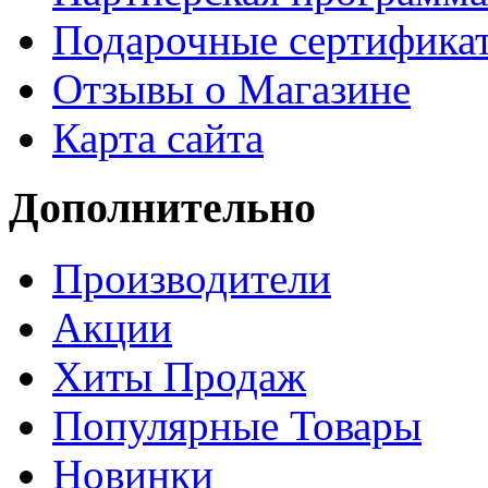
Подарочные сертифика
Отзывы о Магазине
Карта сайта
Дополнительно
Производители
Акции
Хиты Продаж
Популярные Товары
Новинки