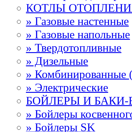
КОТЛЫ ОТОПЛЕНИ
» Газовые настенные
» Газовые напольные
» Твердотопливные
» Дизельные
» Комбинированные (
» Электрические
БОЙЛЕРЫ И БАКИ
» Бойлеры косвенно
» Бойлеры SK