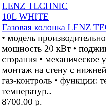
Газовая колонка LENZ 
• модель производительно
мощность 20 кВт • поджиг
сгорания • механическое 
монтаж на стену с нижней
газ-контроль • функции: 
температур..
8700.00 р.