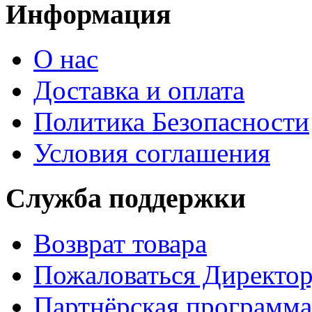
Информация
О нас
Доставка и оплата
Политика Безопасности
Условия соглашения
Служба поддержки
Возврат товара
Пожаловаться Директо
Партнёрская программа