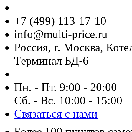
+7 (499) 113-17-10
info@multi-price.ru
Россия, г. Москва, Коте
Терминал БД-6
Пн. - Пт. 9:00 - 20:00
Сб. - Вс. 10:00 - 15:00
Связаться с нами
Более 100 пунктов само