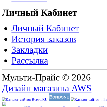
Личный Кабинет
Личный Кабинет
История заказов
Закладки
Рассылка
Мульти-Прайс © 2026
Дизайн магазина AWS