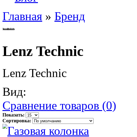
Главная
»
Бренд
Lenz Technic
Lenz Technic
Вид:
Сравнение товаров (0)
Показать:
Сортировка: