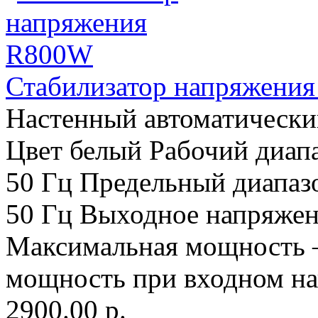
Стабилизатор напряжени
Настенный автоматически
Цвет белый Рабочий диап
50 Гц Предельный диапаз
50 Гц Выходное напряжен
Максимальная мощность 
мощность при входном на
2900.00 р.