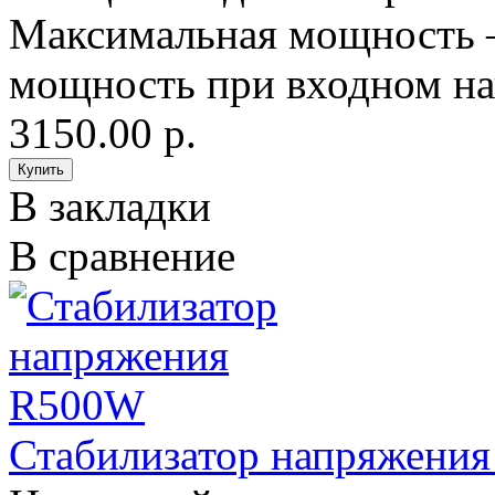
Максимальная мощность 
мощность при входном на
3150.00 р.
В закладки
В сравнение
Стабилизатор напряжени