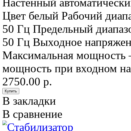
Настенный автоматически
Цвет белый Рабочий диап
50 Гц Предельный диапаз
50 Гц Выходное напряжен
Максимальная мощность 
мощность при входном на
2750.00 р.
В закладки
В сравнение